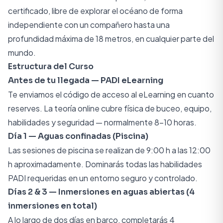
certificado, libre de explorar el océano de forma
independiente con un compañero hasta una
profundidad máxima de 18 metros, en cualquier parte del
mundo.
Estructura del Curso
Antes de tu llegada — PADI eLearning
Te enviamos el código de acceso al eLearning en cuanto
reserves. La teoría online cubre física de buceo, equipo,
habilidades y seguridad — normalmente 8-10 horas.
Día 1 — Aguas confinadas (Piscina)
Las sesiones de piscina se realizan de 9:00 h a las 12:00
h aproximadamente. Dominarás todas las habilidades
PADI requeridas en un entorno seguro y controlado.
Días 2 & 3 — Inmersiones en aguas abiertas (4
inmersiones en total)
A lo largo de dos días en barco, completarás 4