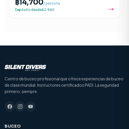
฿14,700
/ persona
Depósito desde ฿2,940
Centro de buceo profesional que ofrece experiencias de buceo
de clase mundial. Instructores certificados PADI. La seguridad
primero, siempre.
BUCEO