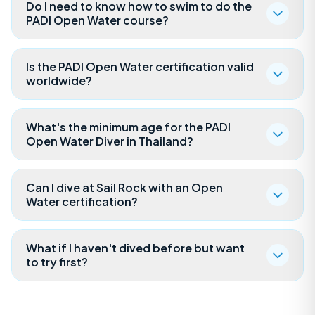
Do I need to know how to swim to do the
PADI Open Water course?
Is the PADI Open Water certification valid
worldwide?
What's the minimum age for the PADI
Open Water Diver in Thailand?
Can I dive at Sail Rock with an Open
Water certification?
What if I haven't dived before but want
to try first?