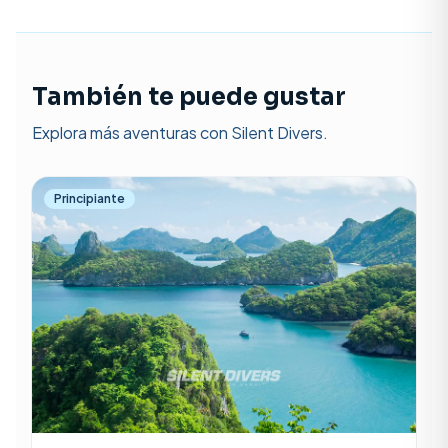
También te puede gustar
Explora más aventuras con Silent Divers.
Principiante