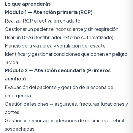
Lo que aprenderás
Módulo 1 — Atención primaria (RCP)
Realizar RCP efectiva en un adulto
Gestionar un paciente inconsciente y sin respiración
Usar un DEA (Desfibrilador Externo Automatizado)
Manejo de la vía aérea y ventilación de rescate
Identificar y gestionar condiciones que ponen en peligro
la vida
Módulo 2 — Atención secundaria (Primeros
auxilios)
Evaluación del paciente y gestión de la escena de
emergencia
Gestión de lesiones — esguinces, fracturas, luxaciones y
cortes
Gestionar hemorragias y lesiones de columna vertebral
sospechadas