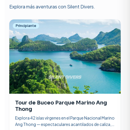
Explora más aventuras con Silent Divers.
Principiante
Tour de Buceo Parque Marino Ang
Thong
Explora 42 islas vírgenes en el Parque Nacional Marino
Ang Thong — espectaculares acantilados de caliza,