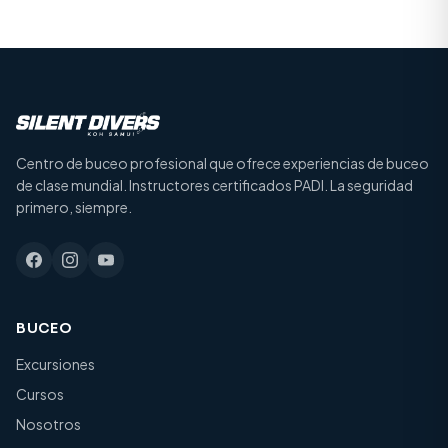
Centro de buceo profesional que ofrece experiencias de buceo
de clase mundial. Instructores certificados PADI. La seguridad
primero, siempre.
BUCEO
Excursiones
Cursos
Nosotros