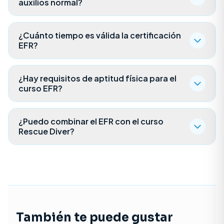
auxilios normal?
¿Cuánto tiempo es válida la certificación
EFR?
¿Hay requisitos de aptitud física para el
curso EFR?
¿Puedo combinar el EFR con el curso
Rescue Diver?
También te puede gustar