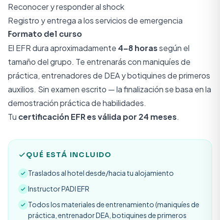
Reconocer y responder al shock
Registro y entrega a los servicios de emergencia
Formato del curso
El EFR dura aproximadamente
4–8 horas
según el
tamaño del grupo. Te entrenarás con maniquíes de
práctica, entrenadores de DEA y botiquines de primeros
auxilios. Sin examen escrito — la finalización se basa en la
demostración práctica de habilidades.
Tu
certificación EFR es válida por 24 meses
.
QUÉ ESTÁ INCLUIDO
Traslados al hotel desde/hacia tu alojamiento
Instructor PADI EFR
Todos los materiales de entrenamiento (maniquíes de
práctica, entrenador DEA, botiquines de primeros